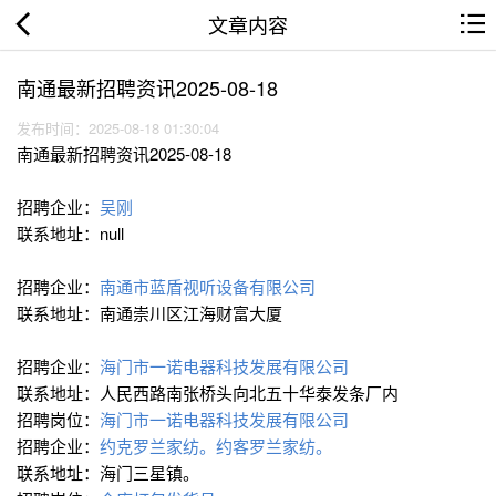
文章内容
南通最新招聘资讯2025-08-18
发布时间：2025-08-18 01:30:04
南通最新招聘资讯2025-08-18
招聘企业：
吴刚
联系地址：null
招聘企业：
南通市蓝盾视听设备有限公司
联系地址：南通崇川区江海财富大厦
招聘企业：
海门市一诺电器科技发展有限公司
联系地址：人民西路南张桥头向北五十华泰发条厂内
招聘岗位：
海门市一诺电器科技发展有限公司
招聘企业：
约克罗兰家纺。约客罗兰家纺。
联系地址：海门三星镇。