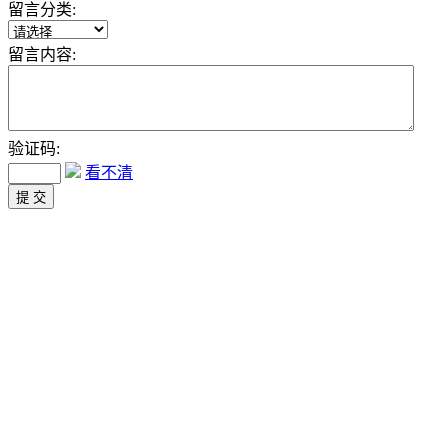
留言分类:
留言内容:
验证码:
看不清