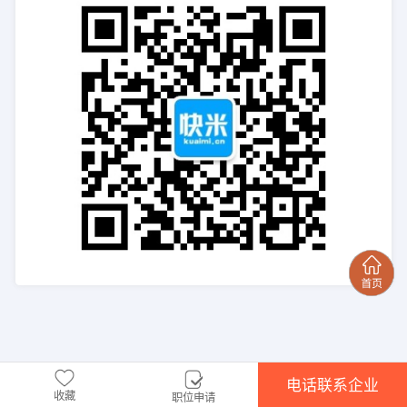
电话联系企业
收藏
职位申请